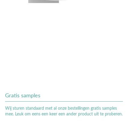
Gratis samples
Wij sturen standaard met al onze bestellingen gratis samples
mee. Leuk om eens een keer een ander product uit te proberen.