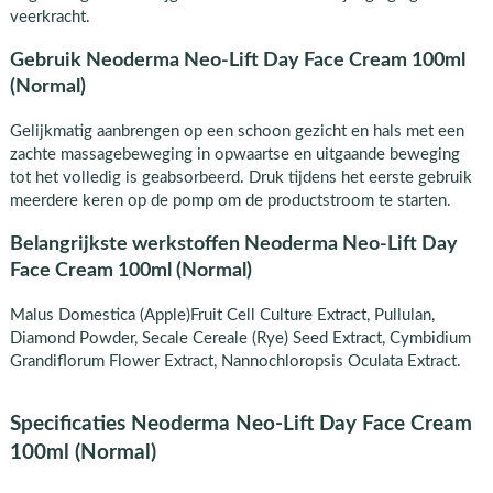
veerkracht.
Gebruik Neoderma Neo-Lift Day Face Cream 100ml
(Normal)
Gelijkmatig aanbrengen op een schoon gezicht en hals met een
zachte massagebeweging in opwaartse en uitgaande beweging
tot het volledig is geabsorbeerd. Druk tijdens het eerste gebruik
meerdere keren op de pomp om de productstroom te starten.
Belangrijkste werkstoffen Neoderma Neo-Lift Day
Face Cream 100ml (Normal)
Malus Domestica (Apple)Fruit Cell Culture Extract, Pullulan,
Diamond Powder, Secale Cereale (Rye) Seed Extract, Cymbidium
Grandiflorum Flower Extract, Nannochloropsis Oculata Extract.
Specificaties Neoderma Neo-Lift Day Face Cream
100ml (Normal)