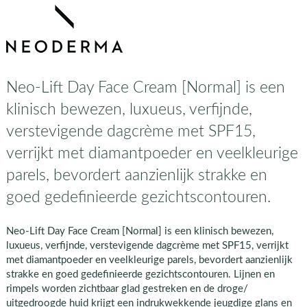
Neo-Lift Day Face Cream [Normal] is een
klinisch bewezen, luxueus, verfijnde,
verstevigende dagcrème met SPF15,
verrijkt met diamantpoeder en veelkleurige
parels, bevordert aanzienlijk strakke en
goed gedefinieerde gezichtscontouren.
Neo-Lift Day Face Cream [Normal] is een klinisch bewezen,
luxueus, verfijnde, verstevigende dagcrème met SPF15, verrijkt
met diamantpoeder en veelkleurige parels, bevordert aanzienlijk
strakke en goed gedefinieerde gezichtscontouren. Lijnen en
rimpels worden zichtbaar glad gestreken en de droge/
uitgedroogde huid krijgt een indrukwekkende jeugdige glans en