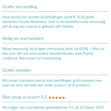
Gratis verzending
Onze producten worden bij bestellingen vanaf € 35,00 gratis
verzonden binnen Nederland. Geef in het bestelformulier eenvoudig
zelf de dag aan waarop je geleverd wilt hebben.
Veilig en snel betalen
Betaal eenvoudig via je eigen vertrouwde bank via iDEAL / Wero of
kies voor één van onze andere betaalmethodes zoals PayPal,
creditcard, Bancontact of overboeking.
Gratis samples
Wij sturen standaard met al onze bestellingen gratis samples mee.
Leuk om eens een keer een ander product uit te proberen.
Skin-shop.nl scoort 9,2
We krijgen van onze klanten gemiddeld een 9,2 uit 10. Reeds 1974