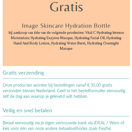
Gratis
Image Skincare Hydration Bottle
bij aankoop van één van de volgende producten: Vital C Hydrating Intense
Moisturizer, Hydrating Enzyme Masque, Hydrating Facial Oil, Hydrating
Hand And Body Lotion, Hydrating Water Burst, Hydrating Overnight
Masque
Gratis verzending
Onze producten worden bij bestellingen vanaf € 35,00 gratis
verzonden binnen Nederland. Geef in het bestelformulier eenvoudig
zelf de dag aan waarop je geleverd wilt hebben.
Veilig en snel betalen
Betaal eenvoudig via je eigen vertrouwde bank via iDEAL / Wero of
kies voor één van onze andere betaalmethodes zoals PayPal,