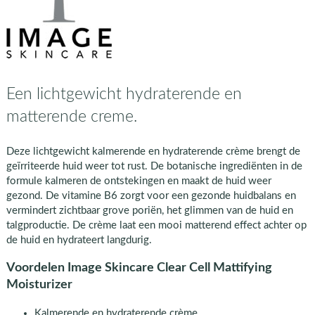
Een lichtgewicht hydraterende en
matterende creme.
Deze lichtgewicht kalmerende en hydraterende crème brengt de
geïrriteerde huid weer tot rust. De botanische ingrediënten in de
formule kalmeren de ontstekingen en maakt de huid weer
gezond. De vitamine B6 zorgt voor een gezonde huidbalans en
vermindert zichtbaar grove poriën, het glimmen van de huid en
talgproductie. De crème laat een mooi matterend effect achter op
de huid en hydrateert langdurig.
Voordelen Image Skincare Clear Cell Mattifying
Moisturizer
Kalmerende en hydraterende crème