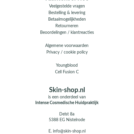
Veelgestelde vragen
Bestelling & levering
Betaalmogelijkheden
Retourneren
Beoordelingen / klantreacties
Algemene voorwaarden
Privacy / cookie policy
Youngblood
Cell Fusion C
Skin-shop.nl
is een onderdeel van
Intense Cosmedische Huidpraktijk
Delst 8a
5388 EG Nistelrode
E.
info@skin-shop.nl