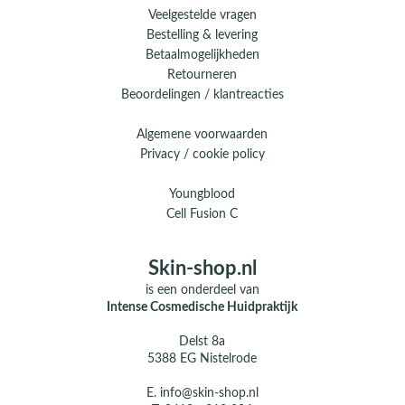
Veelgestelde vragen
Bestelling & levering
Betaalmogelijkheden
Retourneren
Beoordelingen / klantreacties
Algemene voorwaarden
Privacy / cookie policy
Youngblood
Cell Fusion C
Skin-shop.nl
is een onderdeel van
Intense Cosmedische Huidpraktijk
Delst 8a
5388 EG Nistelrode
E.
info@skin-shop.nl