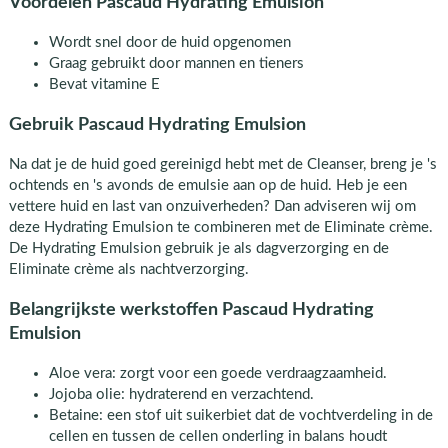
Voordelen Pascaud Hydrating Emulsion
Wordt snel door de huid opgenomen
Graag gebruikt door mannen en tieners
Bevat vitamine E
Gebruik Pascaud Hydrating Emulsion
Na dat je de huid goed gereinigd hebt met de Cleanser, breng je 's
ochtends en 's avonds de emulsie aan op de huid. Heb je een
vettere huid en last van onzuiverheden? Dan adviseren wij om
deze Hydrating Emulsion te combineren met de Eliminate crème.
De Hydrating Emulsion gebruik je als dagverzorging en de
Eliminate crème als nachtverzorging.
Belangrijkste werkstoffen Pascaud Hydrating
Emulsion
Aloe vera: zorgt voor een goede verdraagzaamheid.
Jojoba olie: hydraterend en verzachtend.
Betaine: een stof uit suikerbiet dat de vochtverdeling in de
cellen en tussen de cellen onderling in balans houdt