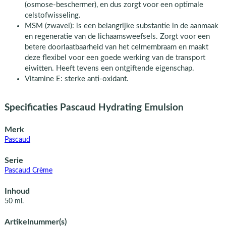
(osmose-beschermer), en dus zorgt voor een optimale
celstofwisseling.
MSM (zwavel): is een belangrijke substantie in de aanmaak
en regeneratie van de lichaamsweefsels. Zorgt voor een
betere doorlaatbaarheid van het celmembraam en maakt
deze flexibel voor een goede werking van de transport
eiwitten. Heeft tevens een ontgiftende eigenschap.
Vitamine E: sterke anti-oxidant.
Specificaties Pascaud Hydrating Emulsion
Merk
Pascaud
Serie
Pascaud Crème
Inhoud
50 ml.
Artikelnummer(s)