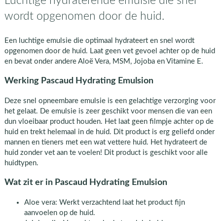
Luchtige hydraterende emulsie die snel
wordt opgenomen door de huid.
Een luchtige emulsie die optimaal hydrateert en snel wordt
opgenomen door de huid. Laat geen vet gevoel achter op de huid
en bevat onder andere Aloë Vera, MSM, Jojoba en Vitamine E.
Werking Pascaud Hydrating Emulsion
Deze snel opneembare emulsie is een gelachtige verzorging voor
het gelaat. De emulsie is zeer geschikt voor mensen die van een
dun vloeibaar product houden. Het laat geen filmpje achter op de
huid en trekt helemaal in de huid. Dit product is erg geliefd onder
mannen en tieners met een wat vettere huid. Het hydrateert de
huid zonder vet aan te voelen! Dit product is geschikt voor alle
huidtypen.
Wat zit er in Pascaud Hydrating Emulsion
Aloe vera: Werkt verzachtend laat het product fijn
aanvoelen op de huid.