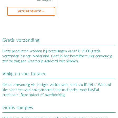
MEER INFORMATIE →
Gratis verzending
Onze producten worden bij bestellingen vanaf € 35,00 gratis
verzonden binnen Nederland. Geef in het bestelformulier eenvoudig
zelf de dag aan waarop je geleverd wilt hebben.
Veilig en snel betalen
Betaal eenvoudig via je eigen vertrouwde bank via iDEAL / Wero of
kies voor één van onze andere betaalmethodes zoals PayPal,
creditcard, Bancontact of overboeking.
Gratis samples