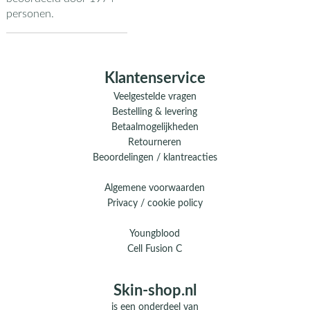
personen.
Klantenservice
Veelgestelde vragen
Bestelling & levering
Betaalmogelijkheden
Retourneren
Beoordelingen / klantreacties
Algemene voorwaarden
Privacy / cookie policy
Youngblood
Cell Fusion C
Skin-shop.nl
is een onderdeel van