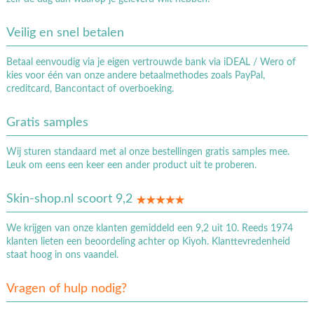
Veilig en snel betalen
Betaal eenvoudig via je eigen vertrouwde bank via iDEAL / Wero of
kies voor één van onze andere betaalmethodes zoals PayPal,
creditcard, Bancontact of overboeking.
Gratis samples
Wij sturen standaard met al onze bestellingen gratis samples mee.
Leuk om eens een keer een ander product uit te proberen.
Skin-shop.nl scoort 9,2
We krijgen van onze klanten gemiddeld een 9,2 uit 10. Reeds 1974
klanten lieten een beoordeling achter op Kiyoh. Klanttevredenheid
staat hoog in ons vaandel.
Vragen of hulp nodig?