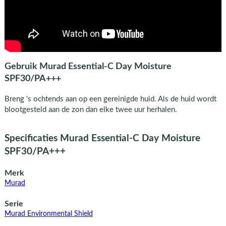
Gebruik Murad Essential-C Day Moisture
SPF30/PA+++
Breng 's ochtends aan op een gereinigde huid. Als de huid wordt
blootgesteld aan de zon dan elke twee uur herhalen.
Specificaties Murad Essential-C Day Moisture
SPF30/PA+++
Merk
Murad
Serie
Murad Environmental Shield