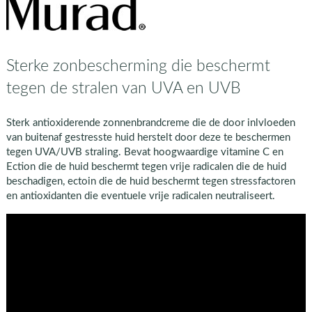
Sterke zonbescherming die beschermt
tegen de stralen van UVA en UVB
Sterk antioxiderende zonnenbrandcreme die de door inlvloeden
van buitenaf gestresste huid herstelt door deze te beschermen
tegen UVA/UVB straling. Bevat hoogwaardige vitamine C en
Ection die de huid beschermt tegen vrije radicalen die de huid
beschadigen, ectoin die de huid beschermt tegen stressfactoren
en antioxidanten die eventuele vrije radicalen neutraliseert.