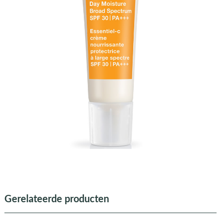
Gerelateerde producten