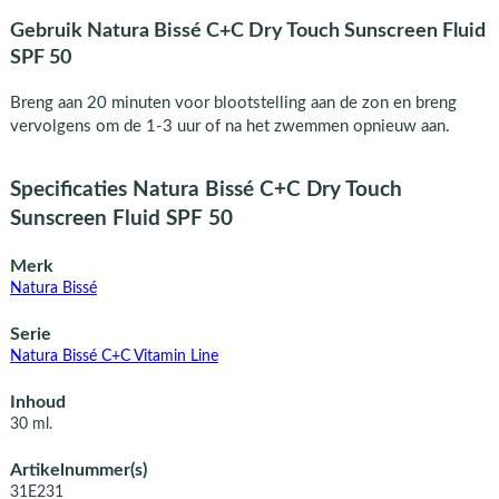
Gebruik Natura Bissé C+C Dry Touch Sunscreen Fluid
SPF 50
Breng aan 20 minuten voor blootstelling aan de zon en breng
vervolgens om de 1-3 uur of na het zwemmen opnieuw aan.
Specificaties Natura Bissé C+C Dry Touch
Sunscreen Fluid SPF 50
Merk
Natura Bissé
Serie
Natura Bissé C+C Vitamin Line
Inhoud
30 ml.
Artikelnummer(s)
31E231