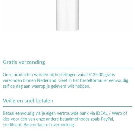
Gratis verzending
Onze producten worden bij bestellingen vanaf € 35,00 gratis
verzonden binnen Nederland. Geef in het bestelformulier eenvoudig
zelf de dag aan waarop je geleverd wilt hebben.
Veilig en snel betalen
Betaal eenvoudig via je eigen vertrouwde bank via iDEAL / Wero of
kies voor één van onze andere betaalmethodes zoals PayPal,
creditcard, Bancontact of overboeking.