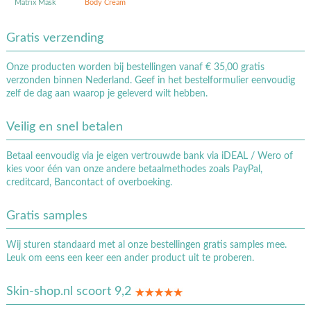
Matrix Mask
Body Cream
Gratis verzending
Onze producten worden bij bestellingen vanaf € 35,00 gratis
verzonden binnen Nederland. Geef in het bestelformulier eenvoudig
zelf de dag aan waarop je geleverd wilt hebben.
Veilig en snel betalen
Betaal eenvoudig via je eigen vertrouwde bank via iDEAL / Wero of
kies voor één van onze andere betaalmethodes zoals PayPal,
creditcard, Bancontact of overboeking.
Gratis samples
Wij sturen standaard met al onze bestellingen gratis samples mee.
Leuk om eens een keer een ander product uit te proberen.
Skin-shop.nl scoort 9,2