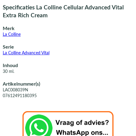
Specificaties La Colline Cellular Advanced Vital
Extra Rich Cream
Merk
La Colline
Serie
La Colline Advanced Vital
Inhoud
30 ml.
Artikelnummer(s)
LAC008039N
07612491180395