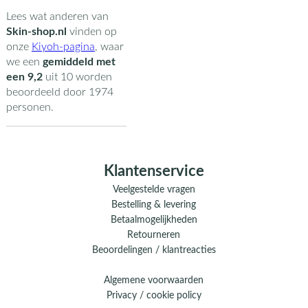
Lees wat anderen van
Skin-shop.nl
vinden op
onze
Kiyoh-pagina
,
waar
we een
gemiddeld met
een
9,2
uit
10
worden
beoordeeld door
1974
personen.
Klantenservice
Veelgestelde vragen
Bestelling & levering
Betaalmogelijkheden
Retourneren
Beoordelingen / klantreacties
Algemene voorwaarden
Privacy / cookie policy