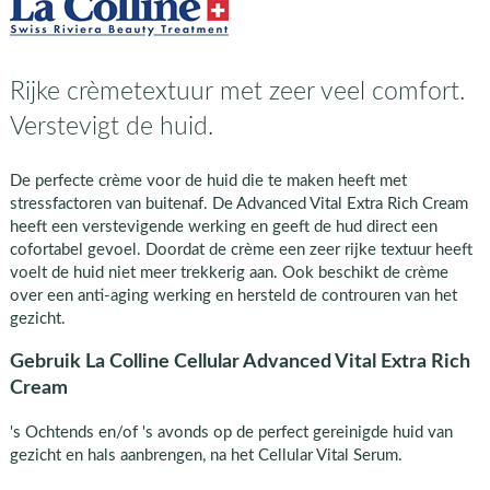
Rijke crèmetextuur met zeer veel comfort.
Verstevigt de huid.
De perfecte crème voor de huid die te maken heeft met
stressfactoren van buitenaf. De Advanced Vital Extra Rich Cream
heeft een verstevigende werking en geeft de hud direct een
cofortabel gevoel. Doordat de crème een zeer rijke textuur heeft
voelt de huid niet meer trekkerig aan. Ook beschikt de crème
over een anti-aging werking en hersteld de controuren van het
gezicht.
Gebruik La Colline Cellular Advanced Vital Extra Rich
Cream
's Ochtends en/of 's avonds op de perfect gereinigde huid van
gezicht en hals aanbrengen, na het Cellular Vital Serum.