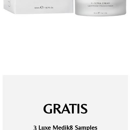
GRATIS
3 Luxe Medik8 Samples