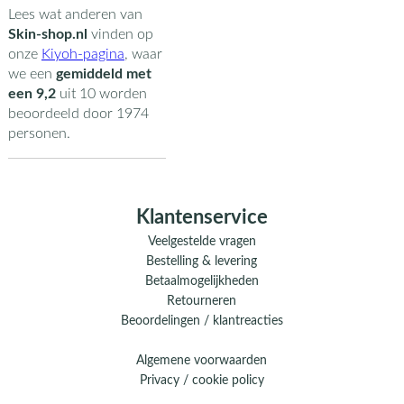
Lees wat anderen van
Skin-shop.nl
vinden op
onze
Kiyoh-pagina
,
waar
we een
gemiddeld met
een
9,2
uit
10
worden
beoordeeld door
1974
personen.
Klantenservice
Veelgestelde vragen
Bestelling & levering
Betaalmogelijkheden
Retourneren
Beoordelingen / klantreacties
Algemene voorwaarden
Privacy / cookie policy