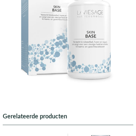
Gerelateerde producten