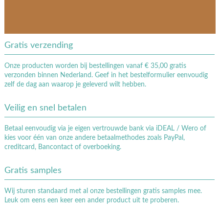
Gratis verzending
Onze producten worden bij bestellingen vanaf € 35,00 gratis
verzonden binnen Nederland. Geef in het bestelformulier eenvoudig
zelf de dag aan waarop je geleverd wilt hebben.
Veilig en snel betalen
Betaal eenvoudig via je eigen vertrouwde bank via iDEAL / Wero of
kies voor één van onze andere betaalmethodes zoals PayPal,
creditcard, Bancontact of overboeking.
Gratis samples
Wij sturen standaard met al onze bestellingen gratis samples mee.
Leuk om eens een keer een ander product uit te proberen.