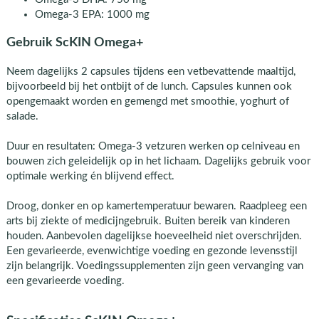
Omega-3 EPA: 1000 mg
Gebruik ScKIN Omega+
Neem dagelijks 2 capsules tijdens een vetbevattende maaltijd,
bijvoorbeeld bij het ontbijt of de lunch. Capsules kunnen ook
opengemaakt worden en gemengd met smoothie, yoghurt of
salade.
Duur en resultaten: Omega-3 vetzuren werken op celniveau en
bouwen zich geleidelijk op in het lichaam. Dagelijks gebruik voor
optimale werking én blijvend effect.
Droog, donker en op kamertemperatuur bewaren. Raadpleeg een
arts bij ziekte of medicijngebruik. Buiten bereik van kinderen
houden. Aanbevolen dagelijkse hoeveelheid niet overschrijden.
Een gevarieerde, evenwichtige voeding en gezonde levensstijl
zijn belangrijk. Voedingssupplementen zijn geen vervanging van
een gevarieerde voeding.