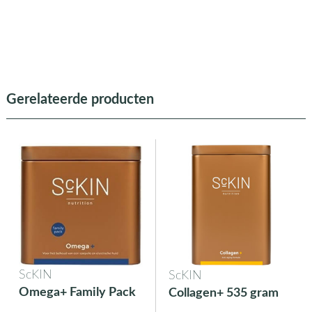
Gerelateerde producten
ScKIN
ScKIN
Omega+ Family Pack
Collagen+ 535 gram