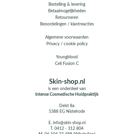
Bestelling & levering
Betaalmogelijkheden
Retourneren
Beoordelingen / klantreacties
Algemene voorwaarden
Privacy / cookie policy
Youngblood
Cell Fusion C
Skin-shop.nl
is een onderdeel van
Intense Cosmedische Huidpraktijk
Delst 8a
5388 EG Nistelrode
E.
info@skin-shop.nl
T.
0412 - 312 804