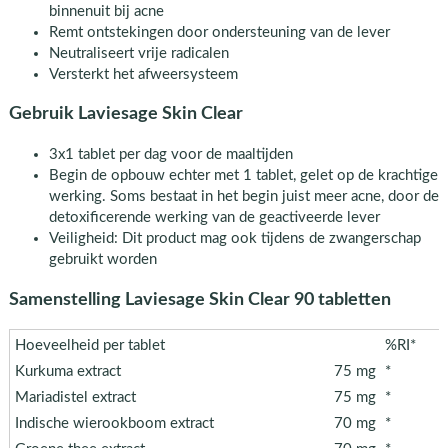
binnenuit bij acne
Remt ontstekingen door ondersteuning van de lever
Neutraliseert vrije radicalen
Versterkt het afweersysteem
Gebruik Laviesage Skin Clear
3x1 tablet per dag voor de maaltijden
Begin de opbouw echter met 1 tablet, gelet op de krachtige
werking. Soms bestaat in het begin juist meer acne, door de
detoxificerende werking van de geactiveerde lever
Veiligheid: Dit product mag ook tijdens de zwangerschap
gebruikt worden
Samenstelling Laviesage Skin Clear 90 tabletten
Hoeveelheid per tablet
%RI*
Kurkuma extract
75 mg
*
Mariadistel extract
75 mg
*
Indische wierookboom extract
70 mg
*