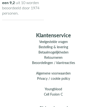
een
9,2
uit
10
worden
beoordeeld door
1974
personen.
Klantenservice
Veelgestelde vragen
Bestelling & levering
Betaalmogelijkheden
Retourneren
Beoordelingen / klantreacties
Algemene voorwaarden
Privacy / cookie policy
Youngblood
Cell Fusion C