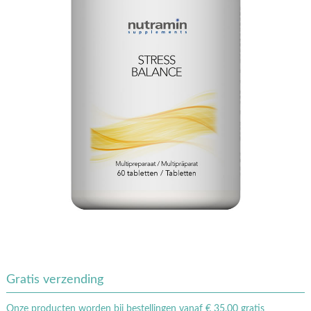
Gratis verzending
Onze producten worden bij bestellingen vanaf € 35,00 gratis