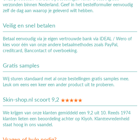
verzonden binnen Nederland. Geef in het bestelformulier eenvoudig
zelf de dag aan waarop je geleverd wilt hebben.
Veilig en snel betalen
Betaal eenvoudig via je eigen vertrouwde bank via iDEAL / Wero of
kies voor één van onze andere betaalmethodes zoals PayPal,
creditcard, Bancontact of overboeking.
Gratis samples
Wij sturen standaard met al onze bestellingen gratis samples mee.
Leuk om eens een keer een ander product uit te proberen.
Skin-shop.nl scoort 9,2
We krijgen van onze klanten gemiddeld een 9,2 uit 10. Reeds 1974
klanten lieten een beoordeling achter op Kiyoh. Klanttevredenheid
staat hoog in ons vaandel.