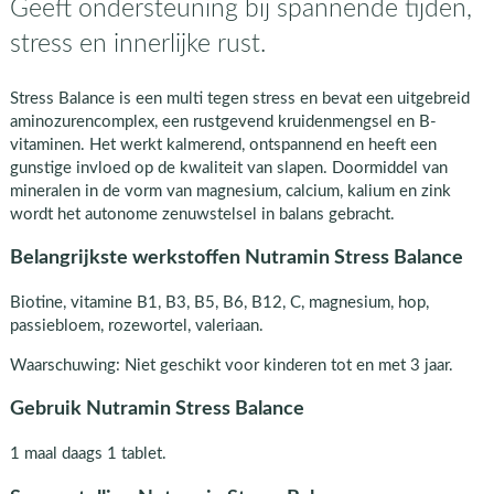
Geeft ondersteuning bij spannende tijden,
stress en innerlijke rust.
Stress Balance is een multi tegen stress en bevat een uitgebreid
aminozurencomplex, een rustgevend kruidenmengsel en B-
vitaminen. Het werkt kalmerend, ontspannend en heeft een
gunstige invloed op de kwaliteit van slapen. Doormiddel van
mineralen in de vorm van magnesium, calcium, kalium en zink
wordt het autonome zenuwstelsel in balans gebracht.
Belangrijkste werkstoffen Nutramin Stress Balance
Biotine, vitamine B1, B3, B5, B6, B12, C, magnesium, hop,
passiebloem, rozewortel, valeriaan.
Waarschuwing: Niet geschikt voor kinderen tot en met 3 jaar.
Gebruik Nutramin Stress Balance
1 maal daags 1 tablet.