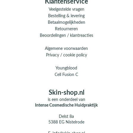
Klantenservice
Veelgestelde vragen
Bestelling & levering
Betaalmogelijkheden
Retourneren
Beoordelingen / klantreacties
Algemene voorwaarden
Privacy / cookie policy
Youngblood
Cell Fusion C
Skin-shop.nl
is een onderdeel van
Intense Cosmedische Huidpraktijk
Delst 8a
5388 EG Nistelrode