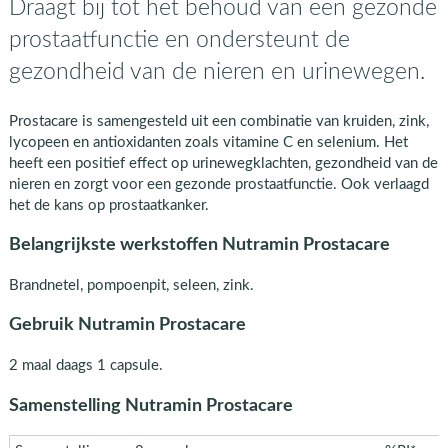
Draagt bij tot het behoud van een gezonde
prostaatfunctie en ondersteunt de
gezondheid van de nieren en urinewegen.
Prostacare is samengesteld uit een combinatie van kruiden, zink,
lycopeen en antioxidanten zoals vitamine C en selenium. Het
heeft een positief effect op urinewegklachten, gezondheid van de
nieren en zorgt voor een gezonde prostaatfunctie. Ook verlaagd
het de kans op prostaatkanker.
Belangrijkste werkstoffen Nutramin Prostacare
Brandnetel, pompoenpit, seleen, zink.
Gebruik Nutramin Prostacare
2 maal daags 1 capsule.
Samenstelling Nutramin Prostacare