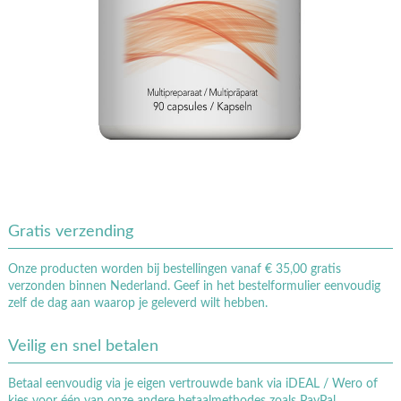
Gratis verzending
Onze producten worden bij bestellingen vanaf € 35,00 gratis
verzonden binnen Nederland. Geef in het bestelformulier eenvoudig
zelf de dag aan waarop je geleverd wilt hebben.
Veilig en snel betalen
Betaal eenvoudig via je eigen vertrouwde bank via iDEAL / Wero of