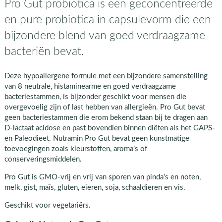
Pro Gut probiotica is een geconcentreerde
en pure probiotica in capsulevorm die een
bijzondere blend van goed verdraagzame
bacteriën bevat.
Deze hypoallergene formule met een bijzondere samenstelling
van 8 neutrale, histaminearme en goed verdraagzame
bacteriestammen, is bijzonder geschikt voor mensen die
overgevoelig zijn of last hebben van allergieën. Pro Gut bevat
geen bacteriestammen die erom bekend staan bij te dragen aan
D-lactaat acidose en past bovendien binnen diëten als het GAPS-
en Paleodieet. Nutramin Pro Gut bevat geen kunstmatige
toevoegingen zoals kleurstoffen, aroma’s of
conserveringsmiddelen.
Pro Gut is GMO-vrij en vrij van sporen van pinda’s en noten,
melk, gist, maïs, gluten, eieren, soja, schaaldieren en vis.
Geschikt voor vegetariërs.