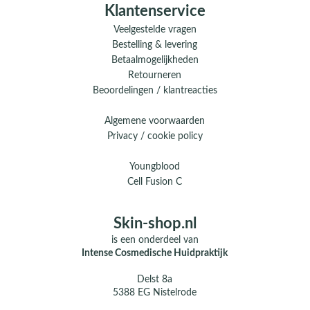
Klantenservice
Veelgestelde vragen
Bestelling & levering
Betaalmogelijkheden
Retourneren
Beoordelingen / klantreacties
Algemene voorwaarden
Privacy / cookie policy
Youngblood
Cell Fusion C
Skin-shop.nl
is een onderdeel van
Intense Cosmedische Huidpraktijk
Delst 8a
5388 EG Nistelrode