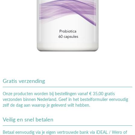
Gratis verzending
Onze producten worden bij bestellingen vanaf € 35,00 gratis
verzonden binnen Nederland. Geef in het bestelformulier eenvoudig
zelf de dag aan waarop je geleverd wilt hebben.
Veilig en snel betalen
Betaal eenvoudig via je eigen vertrouwde bank via iDEAL / Wero of