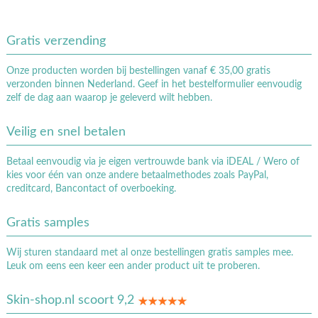
Gratis verzending
Onze producten worden bij bestellingen vanaf € 35,00 gratis
verzonden binnen Nederland. Geef in het bestelformulier eenvoudig
zelf de dag aan waarop je geleverd wilt hebben.
Veilig en snel betalen
Betaal eenvoudig via je eigen vertrouwde bank via iDEAL / Wero of
kies voor één van onze andere betaalmethodes zoals PayPal,
creditcard, Bancontact of overboeking.
Gratis samples
Wij sturen standaard met al onze bestellingen gratis samples mee.
Leuk om eens een keer een ander product uit te proberen.
Skin-shop.nl scoort 9,2