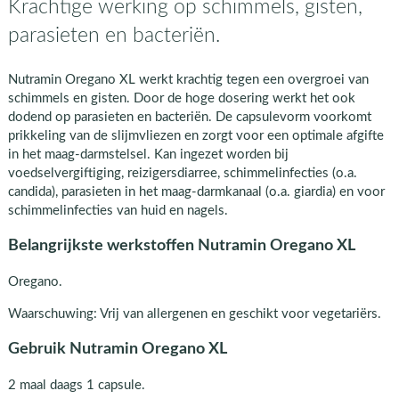
Krachtige werking op schimmels, gisten,
parasieten en bacteriën.
Nutramin Oregano XL werkt krachtig tegen een overgroei van
schimmels en gisten. Door de hoge dosering werkt het ook
dodend op parasieten en bacteriën. De capsulevorm voorkomt
prikkeling van de slijmvliezen en zorgt voor een optimale afgifte
in het maag-darmstelsel. Kan ingezet worden bij
voedselvergiftiging, reizigersdiarree, schimmelinfecties (o.a.
candida), parasieten in het maag-darmkanaal (o.a. giardia) en voor
schimmelinfecties van huid en nagels.
Belangrijkste werkstoffen Nutramin Oregano XL
Oregano.
Waarschuwing: Vrij van allergenen en geschikt voor vegetariërs.
Gebruik Nutramin Oregano XL
2 maal daags 1 capsule.