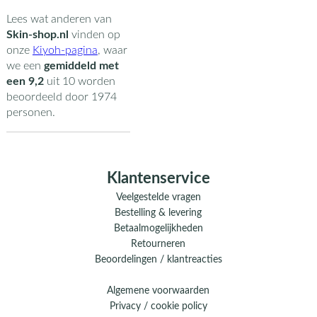
Lees wat anderen van
Skin-shop.nl
vinden op
onze
Kiyoh-pagina
,
waar
we een
gemiddeld met
een
9,2
uit
10
worden
beoordeeld door
1974
personen.
Klantenservice
Veelgestelde vragen
Bestelling & levering
Betaalmogelijkheden
Retourneren
Beoordelingen / klantreacties
Algemene voorwaarden
Privacy / cookie policy