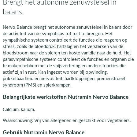
Brengt het autonome zenuwstelsel in
balans.
Nervo Balance brengt het autonome zenuwstelsel in balans door
de activiteit van de sympaticus tot rust te brengen. Het
sympathische systeem controleert de functies die reageren op
stress, zoals de bloeddruk, hartslag en het versterken van de
bloedstroom naar de spieren ten koste van die naar de huid. Het
parasympathische systeem controleert de functies en organen die
te maken hebben met de spijsvertering en andere functies die
actief zijn in rust. Kan ingezet worden bij opwinding,
prikkelbaarheid en nervositeit, hartkloppingen, premenstrueel
syndroom (PMS) en spierkrampen.
Belangrijkste werkstoffen Nutramin Nervo Balance
Calcium, kalium.
Waarschuwing: Vrij van allergenen en geschikt voor vegetariërs.
Gebruik Nutramin Nervo Balance