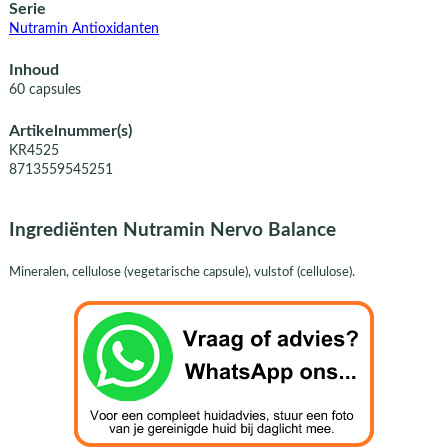
Serie
Nutramin Antioxidanten
Inhoud
60 capsules
Artikelnummer(s)
KR4525
8713559545251
Ingrediënten Nutramin Nervo Balance
Mineralen, cellulose (vegetarische capsule), vulstof (cellulose).