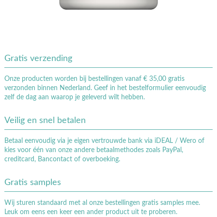
Gratis verzending
Onze producten worden bij bestellingen vanaf € 35,00 gratis
verzonden binnen Nederland. Geef in het bestelformulier eenvoudig
zelf de dag aan waarop je geleverd wilt hebben.
Veilig en snel betalen
Betaal eenvoudig via je eigen vertrouwde bank via iDEAL / Wero of
kies voor één van onze andere betaalmethodes zoals PayPal,
creditcard, Bancontact of overboeking.
Gratis samples
Wij sturen standaard met al onze bestellingen gratis samples mee.
Leuk om eens een keer een ander product uit te proberen.