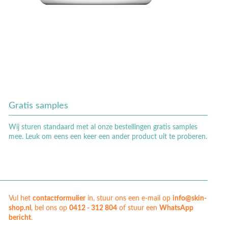
Gratis samples
Wij sturen standaard met al onze bestellingen gratis samples
mee. Leuk om eens een keer een ander product uit te proberen.
Vul het
contactformulier
in, stuur ons een e-mail op
info@skin-
shop.nl
, bel ons op
0412 - 312 804
of stuur een
WhatsApp
bericht
.