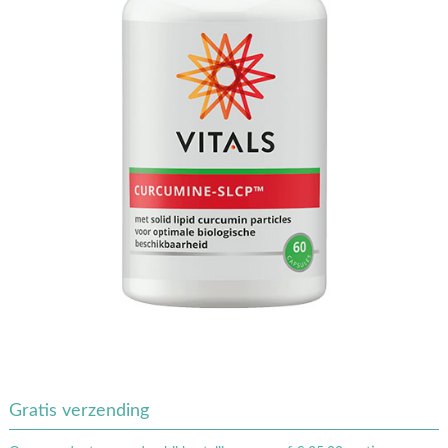
Gratis verzending