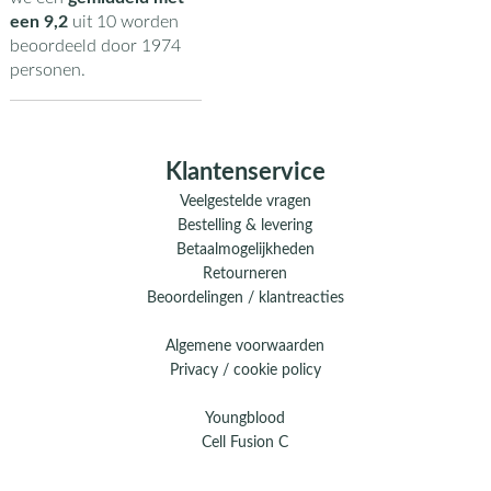
een
9,2
uit
10
worden
beoordeeld door
1974
personen.
Klantenservice
Veelgestelde vragen
Bestelling & levering
Betaalmogelijkheden
Retourneren
Beoordelingen / klantreacties
Algemene voorwaarden
Privacy / cookie policy
Youngblood
Cell Fusion C