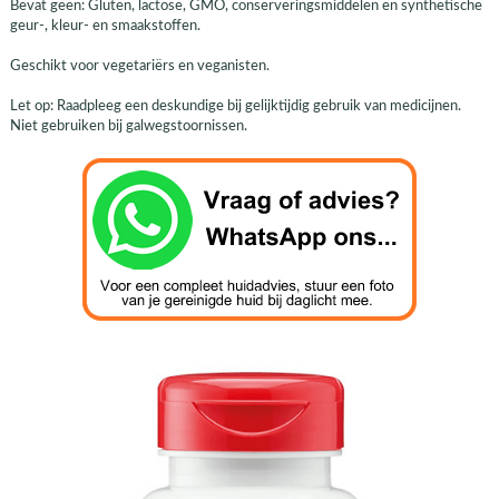
Bevat geen: Gluten, lactose, GMO, conserveringsmiddelen en synthetische
geur-, kleur- en smaakstoffen.
Geschikt voor vegetariërs en veganisten.
Let op: Raadpleeg een deskundige bij gelijktijdig gebruik van medicijnen.
Niet gebruiken bij galwegstoornissen.