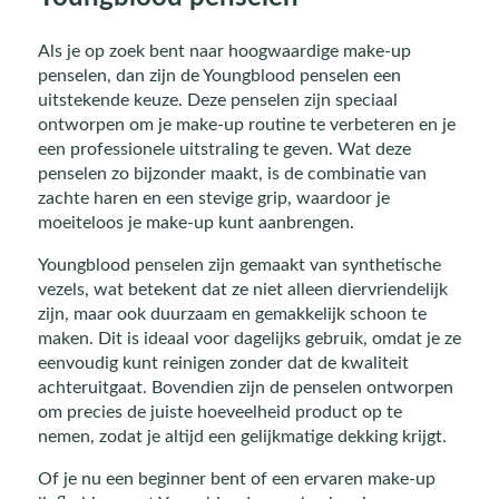
Als je op zoek bent naar hoogwaardige make-up
penselen, dan zijn de Youngblood penselen een
uitstekende keuze. Deze penselen zijn speciaal
ontworpen om je make-up routine te verbeteren en je
een professionele uitstraling te geven. Wat deze
penselen zo bijzonder maakt, is de combinatie van
zachte haren en een stevige grip, waardoor je
moeiteloos je make-up kunt aanbrengen.
Youngblood penselen zijn gemaakt van synthetische
vezels, wat betekent dat ze niet alleen diervriendelijk
zijn, maar ook duurzaam en gemakkelijk schoon te
maken. Dit is ideaal voor dagelijks gebruik, omdat je ze
eenvoudig kunt reinigen zonder dat de kwaliteit
achteruitgaat. Bovendien zijn de penselen ontworpen
om precies de juiste hoeveelheid product op te
nemen, zodat je altijd een gelijkmatige dekking krijgt.
Of je nu een beginner bent of een ervaren make-up