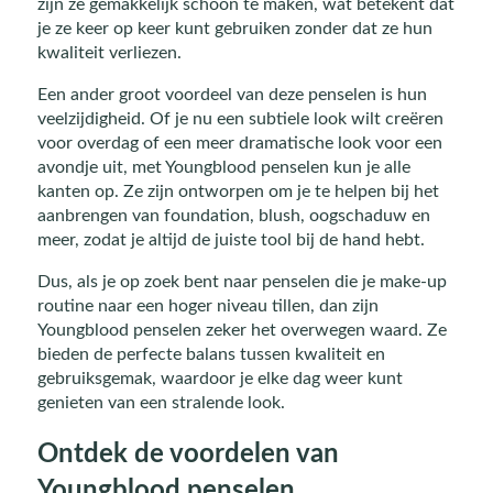
zijn ze gemakkelijk schoon te maken, wat betekent dat
je ze keer op keer kunt gebruiken zonder dat ze hun
kwaliteit verliezen.
Een ander groot voordeel van deze penselen is hun
veelzijdigheid. Of je nu een subtiele look wilt creëren
voor overdag of een meer dramatische look voor een
avondje uit, met Youngblood penselen kun je alle
kanten op. Ze zijn ontworpen om je te helpen bij het
aanbrengen van foundation, blush, oogschaduw en
meer, zodat je altijd de juiste tool bij de hand hebt.
Dus, als je op zoek bent naar penselen die je make-up
routine naar een hoger niveau tillen, dan zijn
Youngblood penselen zeker het overwegen waard. Ze
bieden de perfecte balans tussen kwaliteit en
gebruiksgemak, waardoor je elke dag weer kunt
genieten van een stralende look.
Ontdek de voordelen van
Youngblood penselen