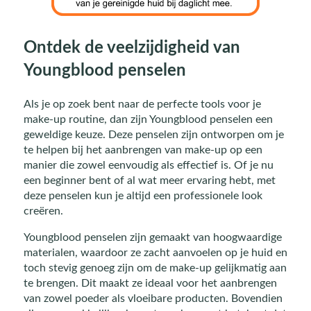
Ontdek de veelzijdigheid van
Youngblood penselen
Als je op zoek bent naar de perfecte tools voor je
make-up routine, dan zijn Youngblood penselen een
geweldige keuze. Deze penselen zijn ontworpen om je
te helpen bij het aanbrengen van make-up op een
manier die zowel eenvoudig als effectief is. Of je nu
een beginner bent of al wat meer ervaring hebt, met
deze penselen kun je altijd een professionele look
creëren.
Youngblood penselen zijn gemaakt van hoogwaardige
materialen, waardoor ze zacht aanvoelen op je huid en
toch stevig genoeg zijn om de make-up gelijkmatig aan
te brengen. Dit maakt ze ideaal voor het aanbrengen
van zowel poeder als vloeibare producten. Bovendien