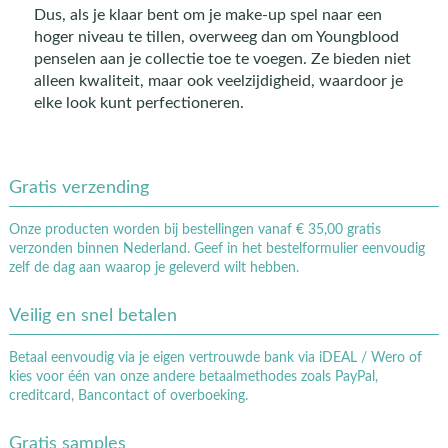
Dus, als je klaar bent om je make-up spel naar een
hoger niveau te tillen, overweeg dan om Youngblood
penselen aan je collectie toe te voegen. Ze bieden niet
alleen kwaliteit, maar ook veelzijdigheid, waardoor je
elke look kunt perfectioneren.
Gratis verzending
Onze producten worden bij bestellingen vanaf € 35,00 gratis
verzonden binnen Nederland. Geef in het bestelformulier eenvoudig
zelf de dag aan waarop je geleverd wilt hebben.
Veilig en snel betalen
Betaal eenvoudig via je eigen vertrouwde bank via iDEAL / Wero of
kies voor één van onze andere betaalmethodes zoals PayPal,
creditcard, Bancontact of overboeking.
Gratis samples