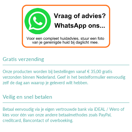
Gratis verzending
Onze producten worden bij bestellingen vanaf € 35,00 gratis
verzonden binnen Nederland. Geef in het bestelformulier eenvoudig
zelf de dag aan waarop je geleverd wilt hebben.
Veilig en snel betalen
Betaal eenvoudig via je eigen vertrouwde bank via iDEAL / Wero of
kies voor één van onze andere betaalmethodes zoals PayPal,
creditcard, Bancontact of overboeking.