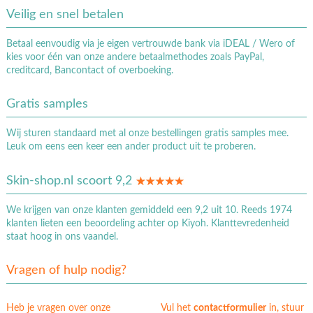
Veilig en snel betalen
Betaal eenvoudig via je eigen vertrouwde bank via iDEAL / Wero of
kies voor één van onze andere betaalmethodes zoals PayPal,
creditcard, Bancontact of overboeking.
Gratis samples
Wij sturen standaard met al onze bestellingen gratis samples mee.
Leuk om eens een keer een ander product uit te proberen.
Skin-shop.nl scoort 9,2
We krijgen van onze klanten gemiddeld een 9,2 uit 10. Reeds 1974
klanten lieten een beoordeling achter op Kiyoh. Klanttevredenheid
staat hoog in ons vaandel.
Vragen of hulp nodig?
Heb je vragen over onze
Vul het
contactformulier
in, stuur