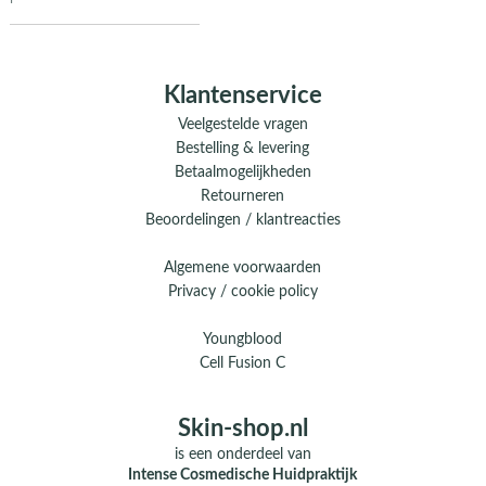
Klantenservice
Veelgestelde vragen
Bestelling & levering
Betaalmogelijkheden
Retourneren
Beoordelingen / klantreacties
Algemene voorwaarden
Privacy / cookie policy
Youngblood
Cell Fusion C
Skin-shop.nl
is een onderdeel van
Intense Cosmedische Huidpraktijk