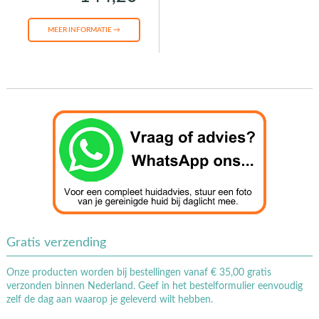
MEER INFORMATIE →
Gratis verzending
Onze producten worden bij bestellingen vanaf € 35,00 gratis
verzonden binnen Nederland. Geef in het bestelformulier eenvoudig
zelf de dag aan waarop je geleverd wilt hebben.