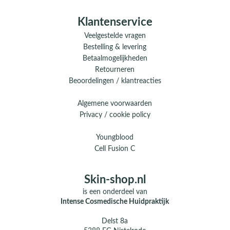
Klantenservice
Veelgestelde vragen
Bestelling & levering
Betaalmogelijkheden
Retourneren
Beoordelingen / klantreacties
Algemene voorwaarden
Privacy / cookie policy
Youngblood
Cell Fusion C
Skin-shop.nl
is een onderdeel van
Intense Cosmedische Huidpraktijk
Delst 8a