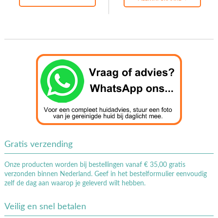
fosfolipiden met vitamine
E voor een optimaal effect.
Gratis verzending
Onze producten worden bij bestellingen vanaf € 35,00 gratis
verzonden binnen Nederland. Geef in het bestelformulier eenvoudig
zelf de dag aan waarop je geleverd wilt hebben.
Veilig en snel betalen