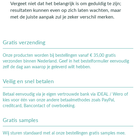
Vergeet niet dat het belangrijk is om geduldig te zijn;
resultaten kunnen even op zich laten wachten, maar
met de juiste aanpak zul je zeker verschil merken.
Gratis verzending
Onze producten worden bij bestellingen vanaf € 35,00 gratis
verzonden binnen Nederland. Geef in het bestelformulier eenvoudig
zelf de dag aan waarop je geleverd wilt hebben.
Veilig en snel betalen
Betaal eenvoudig via je eigen vertrouwde bank via iDEAL / Wero of
kies voor één van onze andere betaalmethodes zoals PayPal,
creditcard, Bancontact of overboeking.
Gratis samples
Wij sturen standaard met al onze bestellingen gratis samples mee.