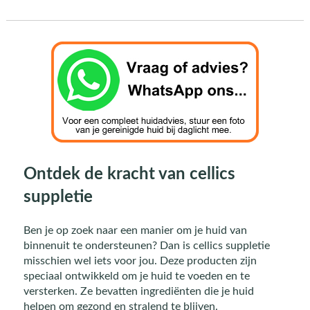
Ontdek de kracht van cellics
suppletie
Ben je op zoek naar een manier om je huid van
binnenuit te ondersteunen? Dan is cellics suppletie
misschien wel iets voor jou. Deze producten zijn
speciaal ontwikkeld om je huid te voeden en te
versterken. Ze bevatten ingrediënten die je huid
helpen om gezond en stralend te blijven.