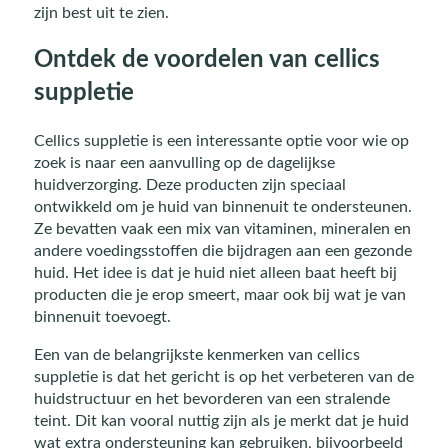
zijn best uit te zien.
Ontdek de voordelen van cellics
suppletie
Cellics suppletie is een interessante optie voor wie op
zoek is naar een aanvulling op de dagelijkse
huidverzorging. Deze producten zijn speciaal
ontwikkeld om je huid van binnenuit te ondersteunen.
Ze bevatten vaak een mix van vitaminen, mineralen en
andere voedingsstoffen die bijdragen aan een gezonde
huid. Het idee is dat je huid niet alleen baat heeft bij
producten die je erop smeert, maar ook bij wat je van
binnenuit toevoegt.
Een van de belangrijkste kenmerken van cellics
suppletie is dat het gericht is op het verbeteren van de
huidstructuur en het bevorderen van een stralende
teint. Dit kan vooral nuttig zijn als je merkt dat je huid
wat extra ondersteuning kan gebruiken, bijvoorbeeld