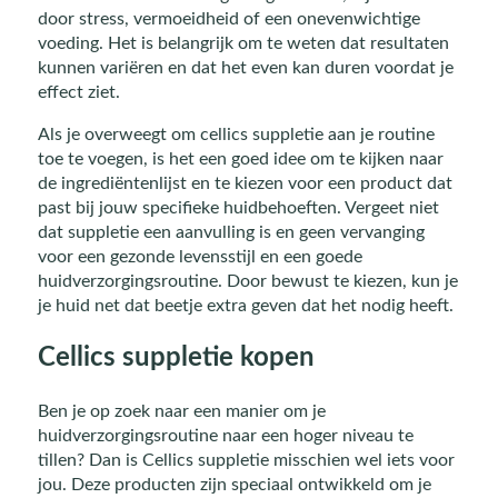
door stress, vermoeidheid of een onevenwichtige
voeding. Het is belangrijk om te weten dat resultaten
kunnen variëren en dat het even kan duren voordat je
effect ziet.
Als je overweegt om cellics suppletie aan je routine
toe te voegen, is het een goed idee om te kijken naar
de ingrediëntenlijst en te kiezen voor een product dat
past bij jouw specifieke huidbehoeften. Vergeet niet
dat suppletie een aanvulling is en geen vervanging
voor een gezonde levensstijl en een goede
huidverzorgingsroutine. Door bewust te kiezen, kun je
je huid net dat beetje extra geven dat het nodig heeft.
Cellics suppletie kopen
Ben je op zoek naar een manier om je
huidverzorgingsroutine naar een hoger niveau te
tillen? Dan is Cellics suppletie misschien wel iets voor
jou. Deze producten zijn speciaal ontwikkeld om je