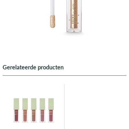
Gerelateerde producten