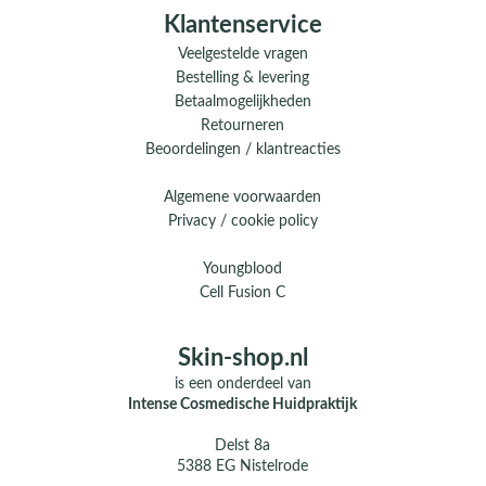
Klantenservice
Veelgestelde vragen
Bestelling & levering
Betaalmogelijkheden
Retourneren
Beoordelingen / klantreacties
Algemene voorwaarden
Privacy / cookie policy
Youngblood
Cell Fusion C
Skin-shop.nl
is een onderdeel van
Intense Cosmedische Huidpraktijk
Delst 8a
5388 EG Nistelrode