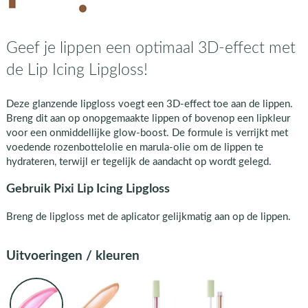
Geef je lippen een optimaal 3D-effect met
de Lip Icing Lipgloss!
Deze glanzende lipgloss voegt een 3D-effect toe aan de lippen.
Breng dit aan op onopgemaakte lippen of bovenop een lipkleur
voor een onmiddellijke glow-boost. De formule is verrijkt met
voedende rozenbottelolie en marula-olie om de lippen te
hydrateren, terwijl er tegelijk de aandacht op wordt gelegd.
Gebruik Pixi Lip Icing Lipgloss
Breng de lipgloss met de aplicator gelijkmatig aan op de lippen.
Uitvoeringen / kleuren