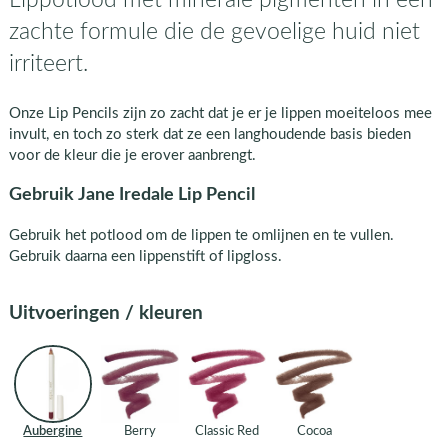
zachte formule die de gevoelige huid niet
irriteert.
Onze Lip Pencils zijn zo zacht dat je er je lippen moeiteloos mee
invult, en toch zo sterk dat ze een langhoudende basis bieden
voor de kleur die je erover aanbrengt.
Gebruik Jane Iredale Lip Pencil
Gebruik het potlood om de lippen te omlijnen en te vullen.
Gebruik daarna een lippenstift of lipgloss.
Uitvoeringen / kleuren
Aubergine
Berry
Classic Red
Cocoa