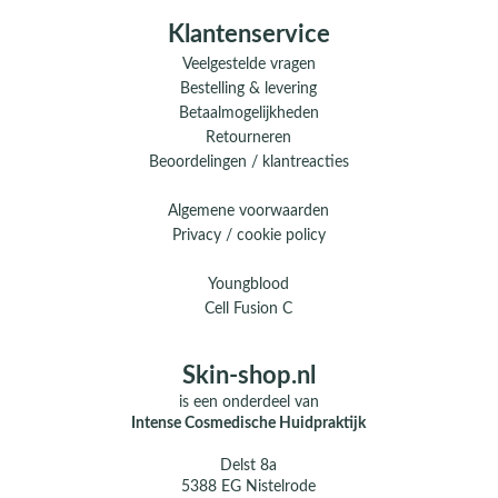
Klantenservice
Veelgestelde vragen
Bestelling & levering
Betaalmogelijkheden
Retourneren
Beoordelingen / klantreacties
Algemene voorwaarden
Privacy / cookie policy
Youngblood
Cell Fusion C
Skin-shop.nl
is een onderdeel van
Intense Cosmedische Huidpraktijk
Delst 8a
5388 EG Nistelrode