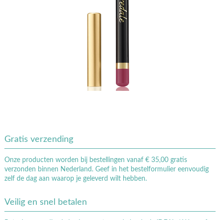
Gratis verzending
Onze producten worden bij bestellingen vanaf € 35,00 gratis
verzonden binnen Nederland. Geef in het bestelformulier eenvoudig
zelf de dag aan waarop je geleverd wilt hebben.
Veilig en snel betalen