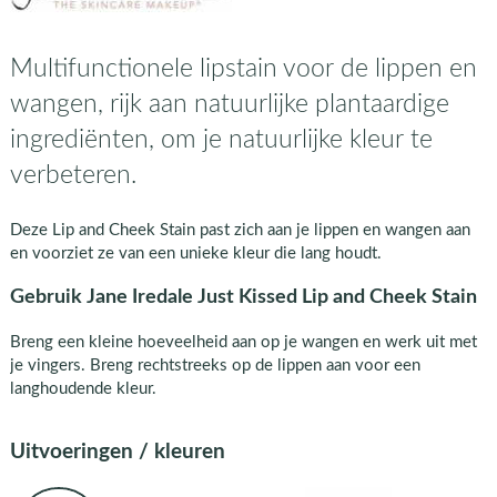
Multifunctionele lipstain voor de lippen en
wangen, rijk aan natuurlijke plantaardige
ingrediënten, om je natuurlijke kleur te
verbeteren.
Deze Lip and Cheek Stain past zich aan je lippen en wangen aan
en voorziet ze van een unieke kleur die lang houdt.
Gebruik Jane Iredale Just Kissed Lip and Cheek Stain
Breng een kleine hoeveelheid aan op je wangen en werk uit met
je vingers. Breng rechtstreeks op de lippen aan voor een
langhoudende kleur.
Uitvoeringen / kleuren