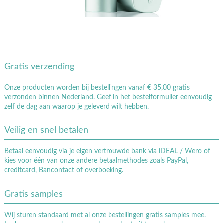
Gratis verzending
Onze producten worden bij bestellingen vanaf € 35,00 gratis
verzonden binnen Nederland. Geef in het bestelformulier eenvoudig
zelf de dag aan waarop je geleverd wilt hebben.
Veilig en snel betalen
Betaal eenvoudig via je eigen vertrouwde bank via iDEAL / Wero of
kies voor één van onze andere betaalmethodes zoals PayPal,
creditcard, Bancontact of overboeking.
Gratis samples
Wij sturen standaard met al onze bestellingen gratis samples mee.