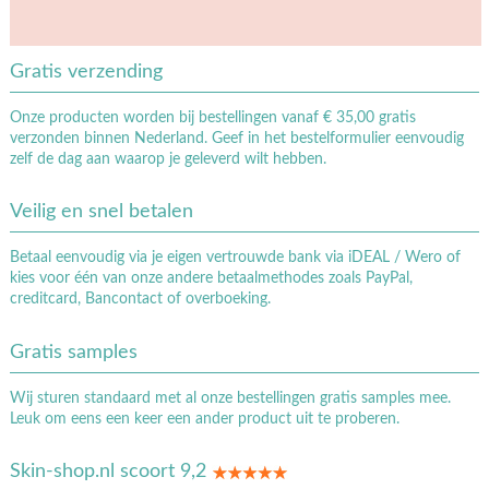
Gratis verzending
Onze producten worden bij bestellingen vanaf € 35,00 gratis
verzonden binnen Nederland. Geef in het bestelformulier eenvoudig
zelf de dag aan waarop je geleverd wilt hebben.
Veilig en snel betalen
Betaal eenvoudig via je eigen vertrouwde bank via iDEAL / Wero of
kies voor één van onze andere betaalmethodes zoals PayPal,
creditcard, Bancontact of overboeking.
Gratis samples
Wij sturen standaard met al onze bestellingen gratis samples mee.
Leuk om eens een keer een ander product uit te proberen.
Skin-shop.nl scoort 9,2