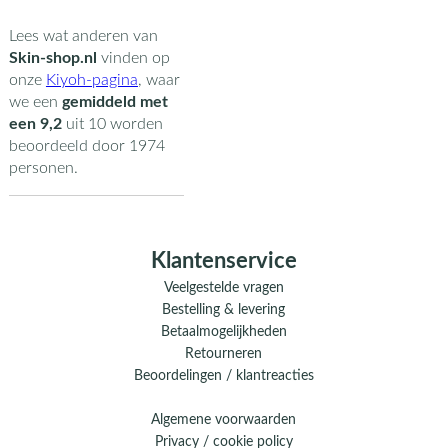
Lees wat anderen van
Skin-shop.nl
vinden op
onze
Kiyoh-pagina
,
waar
we een
gemiddeld met
een
9,2
uit
10
worden
beoordeeld door
1974
personen.
Klantenservice
Veelgestelde vragen
Bestelling & levering
Betaalmogelijkheden
Retourneren
Beoordelingen / klantreacties
Algemene voorwaarden
Privacy / cookie policy