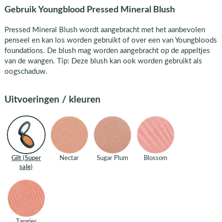
Gebruik Youngblood Pressed Mineral Blush
Pressed Mineral Blush wordt aangebracht met het aanbevolen
penseel en kan los worden gebruikt of over een van Youngbloods
foundations. De blush mag worden aangebracht op de appeltjes
van de wangen. Tip: Deze blush kan ook worden gebruikt als
oogschaduw.
Uitvoeringen / kleuren
Gilt (Super
Nectar
Sugar Plum
Blossom
sale)
Tangier