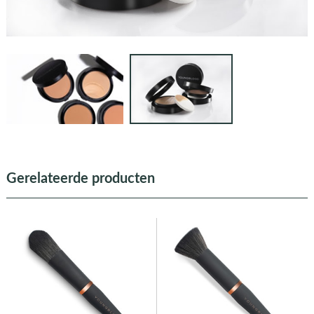
Gerelateerde producten