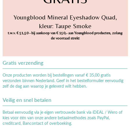
Youngblood Mineral Eyeshadow Quad,
kleur: Taupe Smoke
t.w.v. € 51,50 - bij aankoop van € 150,- aan Youngblood producten, zolang
de voorraad strekt
Gratis verzending
Onze producten worden bij bestellingen vanaf € 35,00 gratis
verzonden binnen Nederland. Geef in het bestelformulier eenvoudig
zelf de dag aan waarop je geleverd wilt hebben.
Veilig en snel betalen
Betaal eenvoudig via je eigen vertrouwde bank via iDEAL / Wero of
kies voor één van onze andere betaalmethodes zoals PayPal,
creditcard, Bancontact of overboeking.