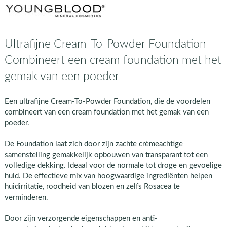
Ultrafijne Cream-To-Powder Foundation -
Combineert een cream foundation met het
gemak van een poeder
Een ultrafijne Cream-To-Powder Foundation, die de voordelen
combineert van een cream foundation met het gemak van een
poeder.
De Foundation laat zich door zijn zachte crèmeachtige
samenstelling gemakkelijk opbouwen van transparant tot een
volledige dekking. Ideaal voor de normale tot droge en gevoelige
huid. De effectieve mix van hoogwaardige ingrediënten helpen
huidirritatie, roodheid van blozen en zelfs Rosacea te
verminderen.
Door zijn verzorgende eigenschappen en anti-