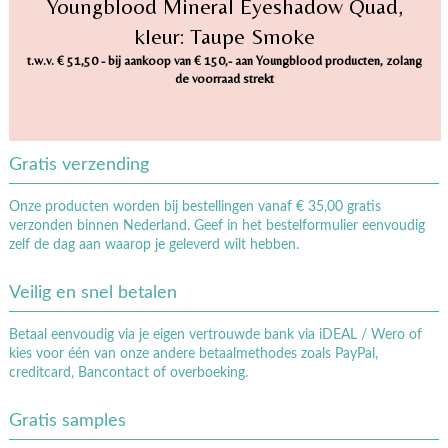
Youngblood Mineral Eyeshadow Quad,
kleur: Taupe Smoke
t.w.v. € 51,50 - bij aankoop van € 150,- aan Youngblood producten, zolang
de voorraad strekt
Gratis verzending
Onze producten worden bij bestellingen vanaf € 35,00 gratis
verzonden binnen Nederland. Geef in het bestelformulier eenvoudig
zelf de dag aan waarop je geleverd wilt hebben.
Veilig en snel betalen
Betaal eenvoudig via je eigen vertrouwde bank via iDEAL / Wero of
kies voor één van onze andere betaalmethodes zoals PayPal,
creditcard, Bancontact of overboeking.
Gratis samples