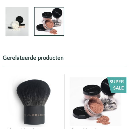
Gerelateerde producten
SUPER
SALE