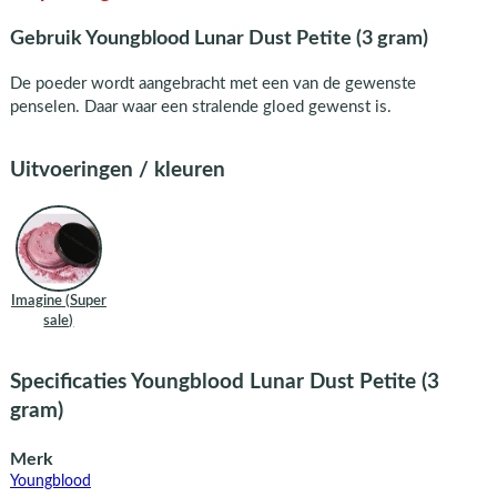
Gebruik Youngblood Lunar Dust Petite (3 gram)
De poeder wordt aangebracht met een van de gewenste
penselen. Daar waar een stralende gloed gewenst is.
Uitvoeringen / kleuren
Imagine (Super
sale)
Specificaties Youngblood Lunar Dust Petite (3
gram)
Merk
Youngblood