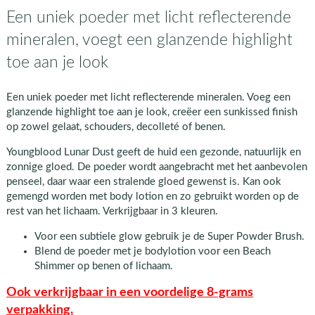
Een uniek poeder met licht reflecterende
mineralen, voegt een glanzende highlight
toe aan je look
Een uniek poeder met licht reflecterende mineralen. Voeg een
glanzende highlight toe aan je look, creëer een sunkissed finish
op zowel gelaat, schouders, decolleté of benen.
Youngblood Lunar Dust geeft de huid een gezonde, natuurlijk en
zonnige gloed. De poeder wordt aangebracht met het aanbevolen
penseel, daar waar een stralende gloed gewenst is. Kan ook
gemengd worden met body lotion en zo gebruikt worden op de
rest van het lichaam. Verkrijgbaar in 3 kleuren.
Voor een subtiele glow gebruik je de Super Powder Brush.
Blend de poeder met je bodylotion voor een Beach
Shimmer op benen of lichaam.
Ook verkrijgbaar in een voordelige 8-grams
verpakking.