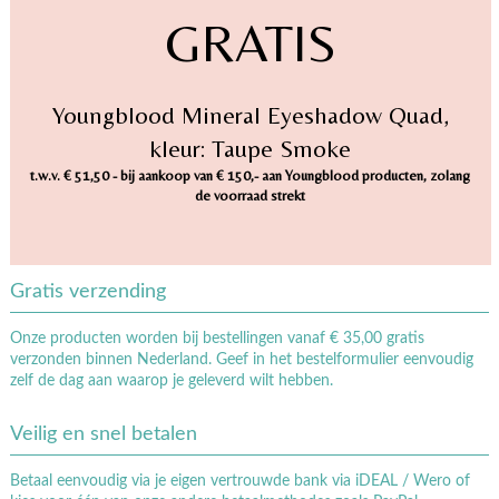
GRATIS
Youngblood Mineral Eyeshadow Quad,
kleur: Taupe Smoke
t.w.v. € 51,50 - bij aankoop van € 150,- aan Youngblood producten, zolang
de voorraad strekt
Gratis verzending
Onze producten worden bij bestellingen vanaf € 35,00 gratis
verzonden binnen Nederland. Geef in het bestelformulier eenvoudig
zelf de dag aan waarop je geleverd wilt hebben.
Veilig en snel betalen
Betaal eenvoudig via je eigen vertrouwde bank via iDEAL / Wero of