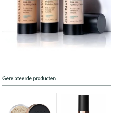
Gerelateerde producten