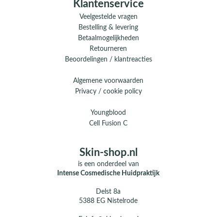
Klantenservice
Veelgestelde vragen
Bestelling & levering
Betaalmogelijkheden
Retourneren
Beoordelingen / klantreacties
Algemene voorwaarden
Privacy / cookie policy
Youngblood
Cell Fusion C
Skin-shop.nl
is een onderdeel van
Intense Cosmedische Huidpraktijk
Delst 8a
5388 EG Nistelrode