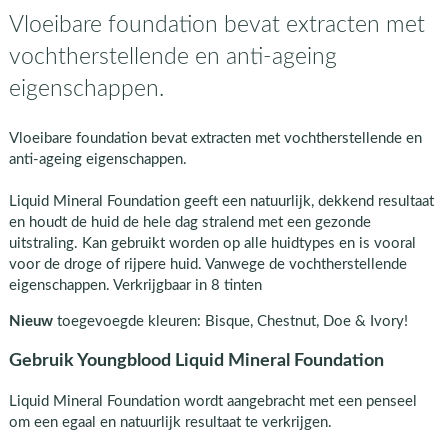
Vloeibare foundation bevat extracten met
vochtherstellende en anti-ageing
eigenschappen.
Vloeibare foundation bevat extracten met vochtherstellende en
anti-ageing eigenschappen.
Liquid Mineral Foundation geeft een natuurlijk, dekkend resultaat
en houdt de huid de hele dag stralend met een gezonde
uitstraling. Kan gebruikt worden op alle huidtypes en is vooral
voor de droge of rijpere huid. Vanwege de vochtherstellende
eigenschappen. Verkrijgbaar in 8 tinten
Nieuw
toegevoegde kleuren: Bisque, Chestnut, Doe & Ivory!
Gebruik Youngblood Liquid Mineral Foundation
Liquid Mineral Foundation wordt aangebracht met een penseel
om een egaal en natuurlijk resultaat te verkrijgen.