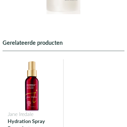
Gerelateerde producten
Jane Iredale
Hydration Spray