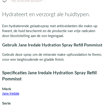
Hydrateert en verzorgt ale huidtypen.
Een hydraterende gelaatsspray met antioxidanten die make-up
fixeert, de huid beschermt en de productie van vrije radicalen
door blootstelling aan de zon tegengaat.
Gebruik Jane Iredale Hydration Spray Refill Pommisst
Gebruik deze spray om de minerale make-upfoundation te fieren,
voor een langhoudende en gladde finish.
Specificaties Jane Iredale Hydration Spray Refill
Pommisst
Merk
Jane Iredale
Serie