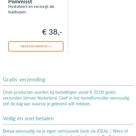
Pommisst
Hydrateert en verzorgt ale
huidtypen.
€ 38,-
MEER INFORMATIE →
Gratis verzending
Onze producten worden bij bestellingen vanaf € 35,00 gratis
verzonden binnen Nederland. Geef in het bestelformulier eenvoudig
zelf de dag aan waarop je geleverd wilt hebben.
Veilig en snel betalen
Betaal eenvoudig via je eigen vertrouwde bank via iDEAL / Wero of