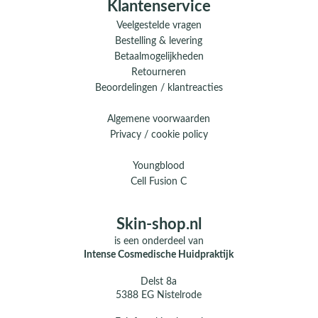
Klantenservice
Veelgestelde vragen
Bestelling & levering
Betaalmogelijkheden
Retourneren
Beoordelingen / klantreacties
Algemene voorwaarden
Privacy / cookie policy
Youngblood
Cell Fusion C
Skin-shop.nl
is een onderdeel van
Intense Cosmedische Huidpraktijk
Delst 8a
5388 EG Nistelrode