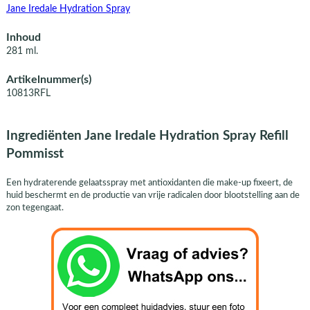
Jane Iredale Hydration Spray
Inhoud
281 ml.
Artikelnummer(s)
10813RFL
Ingrediënten Jane Iredale Hydration Spray Refill
Pommisst
Een hydraterende gelaatsspray met antioxidanten die make-up fixeert, de
huid beschermt en de productie van vrije radicalen door blootstelling aan de
zon tegengaat.