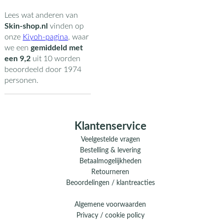
Lees wat anderen van
Skin-shop.nl
vinden op
onze
Kiyoh-pagina
,
waar
we een
gemiddeld met
een
9,2
uit
10
worden
beoordeeld door
1974
personen.
Klantenservice
Veelgestelde vragen
Bestelling & levering
Betaalmogelijkheden
Retourneren
Beoordelingen / klantreacties
Algemene voorwaarden
Privacy / cookie policy