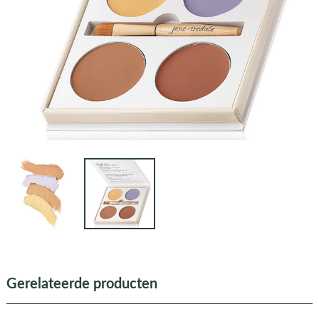
Gerelateerde producten