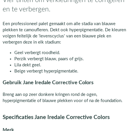
en te verbergen.
Een professioneel palet gemaakt om alle stadia van blauwe
plekken te camoufleren. Dekt ook hyperpigmentatie. De kleuren
volgen feitelijk de 'levenscyclus' van een blauwe plek en
verbergen deze in elk stadium:
Geel verbergt roodheid.
Perzik verbergt blauw, paars of grijs.
Lila dekt geel.
Beige verbergt hyperpigmentatie.
Gebruik Jane Iredale Corrective Colors
Breng aan op zeer donkere kringen rond de ogen,
hyperpigmentatie of blauwe plekken voor of na de foundation.
Specificaties Jane Iredale Corrective Colors
Merk