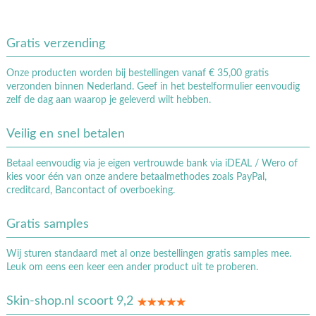
Gratis verzending
Onze producten worden bij bestellingen vanaf € 35,00 gratis
verzonden binnen Nederland. Geef in het bestelformulier eenvoudig
zelf de dag aan waarop je geleverd wilt hebben.
Veilig en snel betalen
Betaal eenvoudig via je eigen vertrouwde bank via iDEAL / Wero of
kies voor één van onze andere betaalmethodes zoals PayPal,
creditcard, Bancontact of overboeking.
Gratis samples
Wij sturen standaard met al onze bestellingen gratis samples mee.
Leuk om eens een keer een ander product uit te proberen.
Skin-shop.nl scoort 9,2