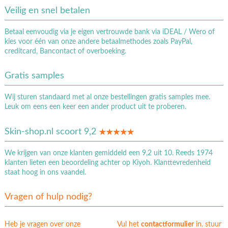
Veilig en snel betalen
Betaal eenvoudig via je eigen vertrouwde bank via iDEAL / Wero of
kies voor één van onze andere betaalmethodes zoals PayPal,
creditcard, Bancontact of overboeking.
Gratis samples
Wij sturen standaard met al onze bestellingen gratis samples mee.
Leuk om eens een keer een ander product uit te proberen.
Skin-shop.nl scoort 9,2
We krijgen van onze klanten gemiddeld een 9,2 uit 10. Reeds 1974
klanten lieten een beoordeling achter op Kiyoh. Klanttevredenheid
staat hoog in ons vaandel.
Vragen of hulp nodig?
Heb je vragen over onze
Vul het
contactformulier
in, stuur