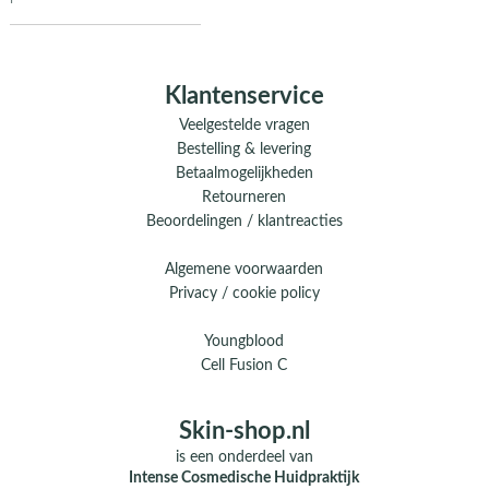
Klantenservice
Veelgestelde vragen
Bestelling & levering
Betaalmogelijkheden
Retourneren
Beoordelingen / klantreacties
Algemene voorwaarden
Privacy / cookie policy
Youngblood
Cell Fusion C
Skin-shop.nl
is een onderdeel van
Intense Cosmedische Huidpraktijk