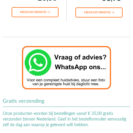
MEER INFORMATIE →
MEER INFORMATIE →
Gratis verzending
Onze producten worden bij bestellingen vanaf € 35,00 gratis
verzonden binnen Nederland. Geef in het bestelformulier eenvoudig
zelf de dag aan waarop je geleverd wilt hebben.