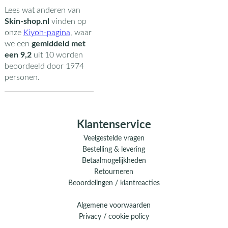
Lees wat anderen van
Skin-shop.nl
vinden op
onze
Kiyoh-pagina
,
waar
we een
gemiddeld met
een
9,2
uit
10
worden
beoordeeld door
1974
personen.
Klantenservice
Veelgestelde vragen
Bestelling & levering
Betaalmogelijkheden
Retourneren
Beoordelingen / klantreacties
Algemene voorwaarden
Privacy / cookie policy