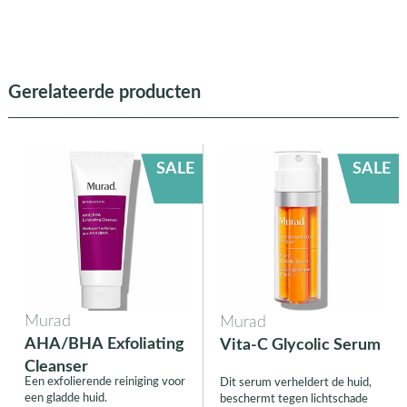
Gerelateerde producten
SALE
SALE
Murad
Murad
AHA/BHA Exfoliating
Vita-C Glycolic Serum
Cleanser
Een exfolierende reiniging voor
Dit serum verheldert de huid,
een gladde huid.
beschermt tegen lichtschade