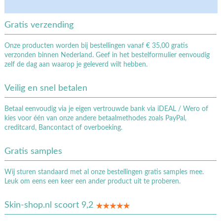
Gratis verzending
Onze producten worden bij bestellingen vanaf € 35,00 gratis
verzonden binnen Nederland. Geef in het bestelformulier eenvoudig
zelf de dag aan waarop je geleverd wilt hebben.
Veilig en snel betalen
Betaal eenvoudig via je eigen vertrouwde bank via iDEAL / Wero of
kies voor één van onze andere betaalmethodes zoals PayPal,
creditcard, Bancontact of overboeking.
Gratis samples
Wij sturen standaard met al onze bestellingen gratis samples mee.
Leuk om eens een keer een ander product uit te proberen.
Skin-shop.nl scoort 9,2