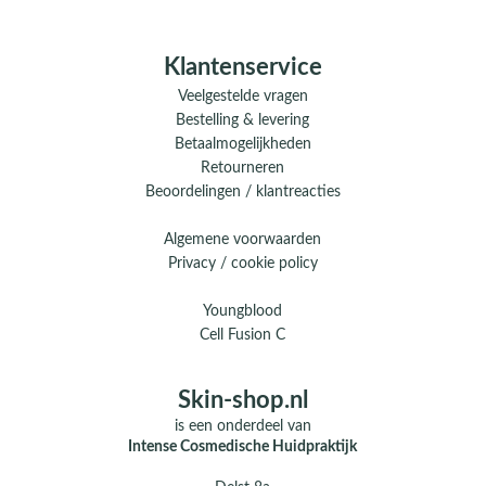
Klantenservice
Veelgestelde vragen
Bestelling & levering
Betaalmogelijkheden
Retourneren
Beoordelingen / klantreacties
Algemene voorwaarden
Privacy / cookie policy
Youngblood
Cell Fusion C
Skin-shop.nl
is een onderdeel van
Intense Cosmedische Huidpraktijk