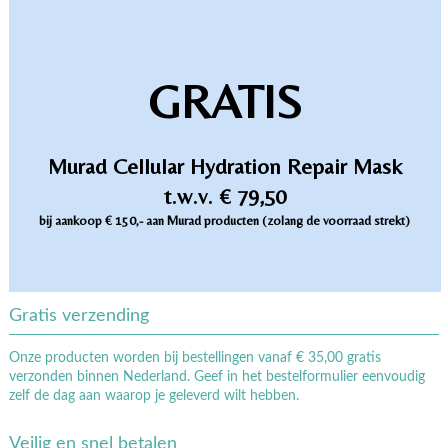
GRATIS
Murad Cellular Hydration Repair Mask
t.w.v. € 79,50
bij aankoop € 150,- aan Murad producten (zolang de voorraad strekt)
Gratis verzending
Onze producten worden bij bestellingen vanaf € 35,00 gratis
verzonden binnen Nederland. Geef in het bestelformulier eenvoudig
zelf de dag aan waarop je geleverd wilt hebben.
Veilig en snel betalen