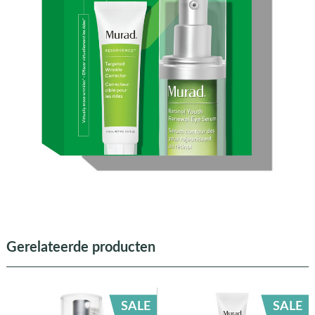
Gerelateerde producten
SALE
SALE