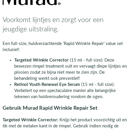
Voorkomt lijntjes en zorgt voor een
jeugdige uitstraling.
Een full-size, huidverzachtende ‘Rapid Wrinkle Repair’ value set
inclusief:
Targeted Wrinkle Corrector
(15 ml - full size): Deze
bewezen rimpel treatment vult en vervaagt diepe lijntjes en
plooien zodat ze bijna niet meer te zien zijn. De
behandeling werkt ook preventief!
Retinol Youth Renewal Eye Serum
(15 ml - full size):
Verbetert op een spectaculaire manier alle belangrijke
tekenen van huidveroudering rondom de ogen.
Gebruik Murad Rapid Wrinkle Repair Set
Targeted Wrinkle Corrector:
Knijp het product voorzichtig uit en
tik met de metalen kant in de rimpel. Gebruik indien nodig de