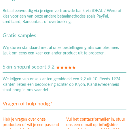
Betaal eenvoudig via je eigen vertrouwde bank via iDEAL / Wero of
kies voor één van onze andere betaalmethodes zoals PayPal,
creditcard, Bancontact of overboeking.
Gratis samples
Wij sturen standaard met al onze bestellingen gratis samples mee.
Leuk om eens een keer een ander product uit te proberen.
Skin-shop.nl scoort 9,2
We krijgen van onze klanten gemiddeld een 9,2 uit 10. Reeds 1974
klanten lieten een beoordeling achter op Kiyoh. Klanttevredenheid
staat hoog in ons vaandel.
Vragen of hulp nodig?
Heb je vragen over onze
Vul het
contactformulier
in, stuur
producten of wil je een passend
ons een e-mail op
info@skin-