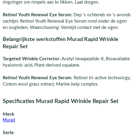
ringvinger om rimpels aan te tikken. Laat drogen.
Retinol Youth Renewal Eye Serum:
Dep 's ochtends en 's avonds
zachtjes Retinol Youth Renewal Eye Serum rond onder de ogen
en oogleden. Waarschuwing: Vermijd contact met de ogen.
Belangrijkste werkstoffen Murad Rapid Wrinkle
Repair Set
Targeted Wrinkle Corrector:
Acetyl hexapeptide-8, Bioavailable
hyaluronic acid, Plant-derived squalane.
Retinol Youth Renewal Eye Serum:
Retinol tri-active technology,
Cotton wool grass extract, Marine kelp complex.
Specificaties Murad Rapid Wrinkle Repair Set
Merk
Murad
Serie