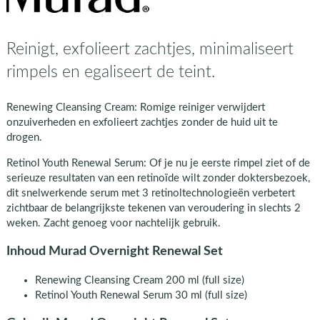
Reinigt, exfolieert zachtjes, minimaliseert
rimpels en egaliseert de teint.
Renewing Cleansing Cream: Romige reiniger verwijdert
onzuiverheden en exfolieert zachtjes zonder de huid uit te
drogen.
Retinol Youth Renewal Serum: Of je nu je eerste rimpel ziet of de
serieuze resultaten van een retinoïde wilt zonder doktersbezoek,
dit snelwerkende serum met 3 retinoltechnologieën verbetert
zichtbaar de belangrijkste tekenen van veroudering in slechts 2
weken. Zacht genoeg voor nachtelijk gebruik.
Inhoud Murad Overnight Renewal Set
Renewing Cleansing Cream 200 ml (full size)
Retinol Youth Renewal Serum 30 ml (full size)