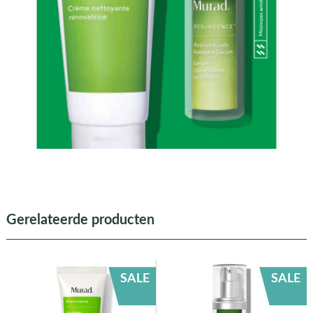
Gerelateerde producten
SALE
SALE