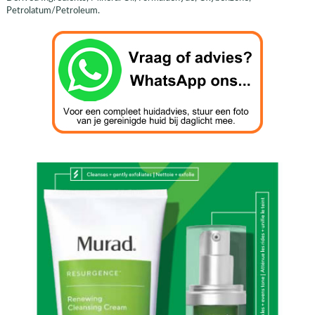
Petrolatum/Petroleum.