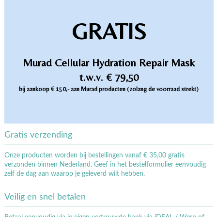
GRATIS
Murad Cellular Hydration Repair Mask
t.w.v. € 79,50
bij aankoop € 150,- aan Murad producten (zolang de voorraad strekt)
Gratis verzending
Onze producten worden bij bestellingen vanaf € 35,00 gratis
verzonden binnen Nederland. Geef in het bestelformulier eenvoudig
zelf de dag aan waarop je geleverd wilt hebben.
Veilig en snel betalen