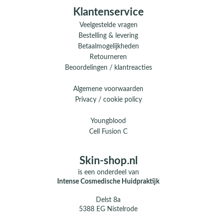
Klantenservice
Veelgestelde vragen
Bestelling & levering
Betaalmogelijkheden
Retourneren
Beoordelingen / klantreacties
Algemene voorwaarden
Privacy / cookie policy
Youngblood
Cell Fusion C
Skin-shop.nl
is een onderdeel van
Intense Cosmedische Huidpraktijk
Delst 8a
5388 EG Nistelrode