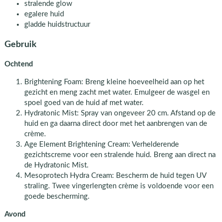
stralende glow
egalere huid
gladde huidstructuur
Gebruik
Ochtend
Brightening Foam: Breng kleine hoeveelheid aan op het
gezicht en meng zacht met water. Emulgeer de wasgel en
spoel goed van de huid af met water.
Hydratonic Mist: Spray van ongeveer 20 cm. Afstand op de
huid en ga daarna direct door met het aanbrengen van de
crème.
Age Element Brightening Cream: Verhelderende
gezichtscreme voor een stralende huid. Breng aan direct na
de Hydratonic Mist.
Mesoprotech Hydra Cream: Bescherm de huid tegen UV
straling. Twee vingerlengten crème is voldoende voor een
goede bescherming.
Avond