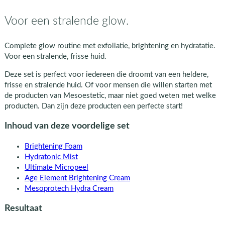
Voor een stralende glow.
Complete glow routine met exfoliatie, brightening en hydratatie.
Voor een stralende, frisse huid.
Deze set is perfect voor iedereen die droomt van een heldere,
frisse en stralende huid. Of voor mensen die willen starten met
de producten van Mesoestetic, maar niet goed weten met welke
producten. Dan zijn deze producten een perfecte start!
Inhoud van deze voordelige set
Brightening Foam
Hydratonic Mist
Ultimate Micropeel
Age Element Brightening Cream
Mesoprotech Hydra Cream
Resultaat