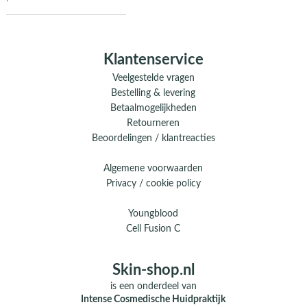
Klantenservice
Veelgestelde vragen
Bestelling & levering
Betaalmogelijkheden
Retourneren
Beoordelingen / klantreacties
Algemene voorwaarden
Privacy / cookie policy
Youngblood
Cell Fusion C
Skin-shop.nl
is een onderdeel van
Intense Cosmedische Huidpraktijk