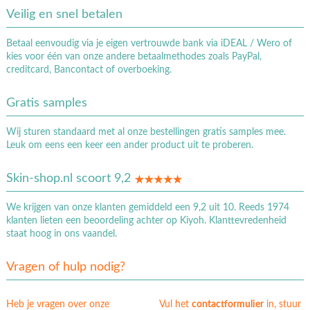
Veilig en snel betalen
Betaal eenvoudig via je eigen vertrouwde bank via iDEAL / Wero of
kies voor één van onze andere betaalmethodes zoals PayPal,
creditcard, Bancontact of overboeking.
Gratis samples
Wij sturen standaard met al onze bestellingen gratis samples mee.
Leuk om eens een keer een ander product uit te proberen.
Skin-shop.nl scoort 9,2
We krijgen van onze klanten gemiddeld een 9,2 uit 10. Reeds 1974
klanten lieten een beoordeling achter op Kiyoh. Klanttevredenheid
staat hoog in ons vaandel.
Vragen of hulp nodig?
Heb je vragen over onze
Vul het
contactformulier
in, stuur