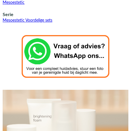
Mesoestetic
Serie
Mesoestetic Voordelige sets