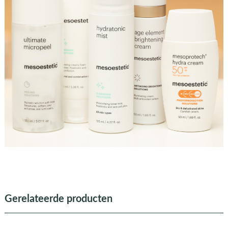
Gerelateerde producten