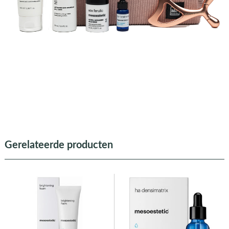
Gerelateerde producten