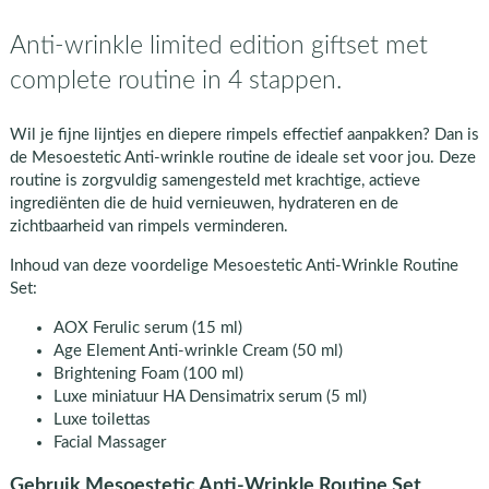
Anti-wrinkle limited edition giftset met
complete routine in 4 stappen.
Wil je fijne lijntjes en diepere rimpels effectief aanpakken? Dan is
de Mesoestetic Anti-wrinkle routine de ideale set voor jou. Deze
routine is zorgvuldig samengesteld met krachtige, actieve
ingrediënten die de huid vernieuwen, hydrateren en de
zichtbaarheid van rimpels verminderen.
Inhoud van deze voordelige Mesoestetic Anti-Wrinkle Routine
Set:
AOX Ferulic serum (15 ml)
Age Element Anti-wrinkle Cream (50 ml)
Brightening Foam (100 ml)
Luxe miniatuur HA Densimatrix serum (5 ml)
Luxe toilettas
Facial Massager
Gebruik Mesoestetic Anti-Wrinkle Routine Set