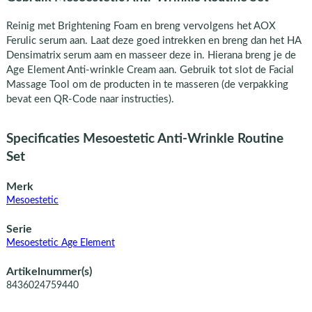
Reinig met Brightening Foam en breng vervolgens het AOX
Ferulic serum aan. Laat deze goed intrekken en breng dan het HA
Densimatrix serum aam en masseer deze in. Hierana breng je de
Age Element Anti-wrinkle Cream aan. Gebruik tot slot de Facial
Massage Tool om de producten in te masseren (de verpakking
bevat een QR-Code naar instructies).
Specificaties Mesoestetic Anti-Wrinkle Routine
Set
Merk
Mesoestetic
Serie
Mesoestetic Age Element
Artikelnummer(s)
8436024759440