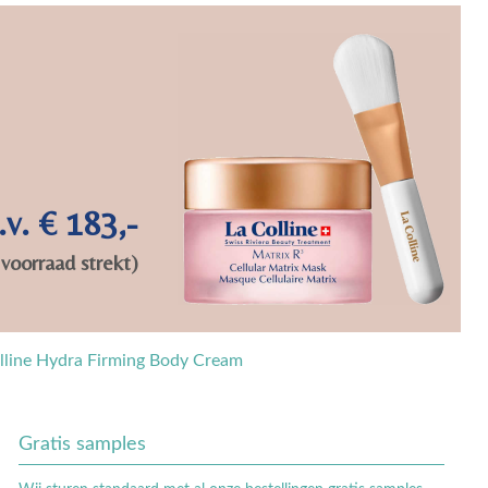
lline Hydra Firming Body Cream
Gratis samples