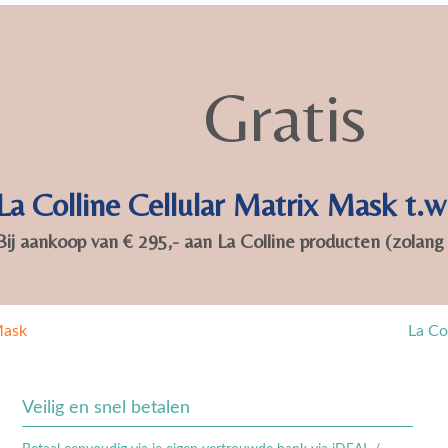
Mask
La Co
Veilig en snel betalen