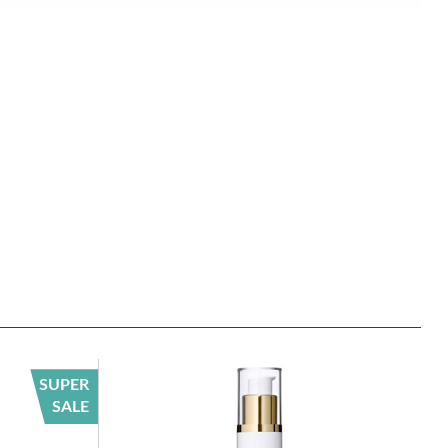
SUPER
SALE