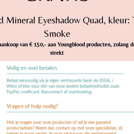
d Mineral Eyeshadow Quad, kleur:
Smoke
ij aankoop van € 150,- aan Youngblood producten, zolang 
strekt
Veilig en snel betalen
Betaal eenvoudig via je eigen vertrouwde bank via iDEAL /
Wero of kies voor één van onze andere betaalmethodes zoals
PayPal, creditcard, Bancontact of overboeking.
Vragen of hulp nodig?
Heb je vragen over onze producten of wil je een passend
productadvies? Neem dan contact op met onze specialisten, zij