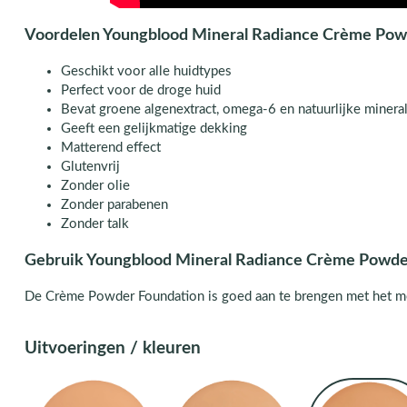
Voordelen Youngblood Mineral Radiance Crème Pow
Geschikt voor alle huidtypes
Perfect voor de droge huid
Bevat groene algenextract, omega-6 en natuurlijke minera
Geeft een gelijkmatige dekking
Matterend effect
Glutenvrij
Zonder olie
Zonder parabenen
Zonder talk
Gebruik Youngblood Mineral Radiance Crème Powde
De Crème Powder Foundation is goed aan te brengen met het m
Uitvoeringen / kleuren