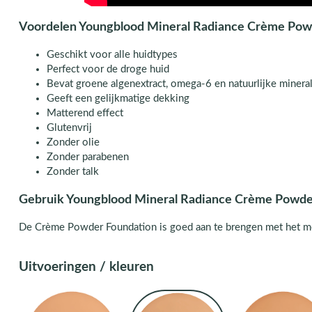
Voordelen Youngblood Mineral Radiance Crème Pow
Geschikt voor alle huidtypes
Perfect voor de droge huid
Bevat groene algenextract, omega-6 en natuurlijke minera
Geeft een gelijkmatige dekking
Matterend effect
Glutenvrij
Zonder olie
Zonder parabenen
Zonder talk
Gebruik Youngblood Mineral Radiance Crème Powde
De Crème Powder Foundation is goed aan te brengen met het m
Uitvoeringen / kleuren